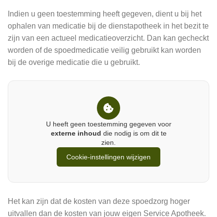
Indien u geen toestemming heeft gegeven, dient u bij het
ophalen van medicatie bij de dienstapotheek in het bezit te
zijn van een actueel medicatieoverzicht. Dan kan gecheckt
worden of de spoedmedicatie veilig gebruikt kan worden
bij de overige medicatie die u gebruikt.
U heeft geen toestemming gegeven voor
externe inhoud
die nodig is om dit te
zien.
Cookie-instellingen wijzigen
Het kan zijn dat de kosten van deze spoedzorg hoger
uitvallen dan de kosten van jouw eigen Service Apotheek.