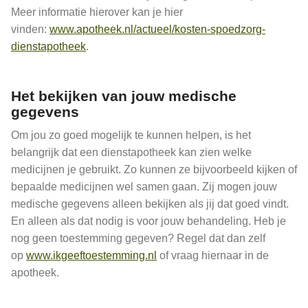
Meer informatie hierover kan je hier
vinden:
www.apotheek.nl/actueel/kosten-spoedzorg-
dienstapotheek
.
Het bekijken van jouw medische
gegevens
Om jou zo goed mogelijk te kunnen helpen, is het
belangrijk dat een dienstapotheek kan zien welke
medicijnen je gebruikt. Zo kunnen ze bijvoorbeeld kijken of
bepaalde medicijnen wel samen gaan. Zij mogen jouw
medische gegevens alleen bekijken als jij dat goed vindt.
En alleen als dat nodig is voor jouw behandeling. Heb je
nog geen toestemming gegeven? Regel dat dan zelf
op
www.ikgeeftoestemming.nl
of vraag hiernaar in de
apotheek.