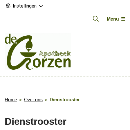
Instellingen
Menu
Hoofdmenu
Home
Over ons
Dienstrooster
Dienstrooster