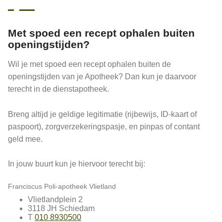
Met spoed een recept ophalen buiten
openingstijden?
Wil je met spoed een recept ophalen buiten de
openingstijden van je Apotheek? Dan kun je daarvoor
terecht in de dienstapotheek.
Breng altijd je geldige legitimatie (rijbewijs, ID-kaart of
paspoort), zorgverzekeringspasje, en pinpas of contant
geld mee.
In jouw buurt kun je hiervoor terecht bij:
Franciscus Poli-apotheek Vlietland
Vlietlandplein 2
3118 JH Schiedam
T
010 8930500