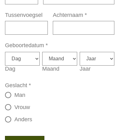
Tussenvoegsel
Achternaam
*
Geboortedatum
*
Dag
Maand
Jaar
Geslacht
*
Man
Vrouw
Anders