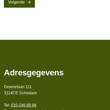
Volgende
Adresgegevens
Groenelaan 111
3114CE Schiedam
Tel:
010-246 88 88