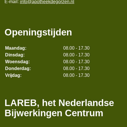
E-mail:
info@apotheekdegorzen.nl
Openingstijden
Maandag:
08.00 - 17.30
Dinsdag:
08.00 - 17.30
Woensdag:
08.00 - 17.30
Donderdag:
08.00 - 17.30
Vrijdag:
08.00 - 17.30
LAREB, het Nederlandse
Bijwerkingen Centrum