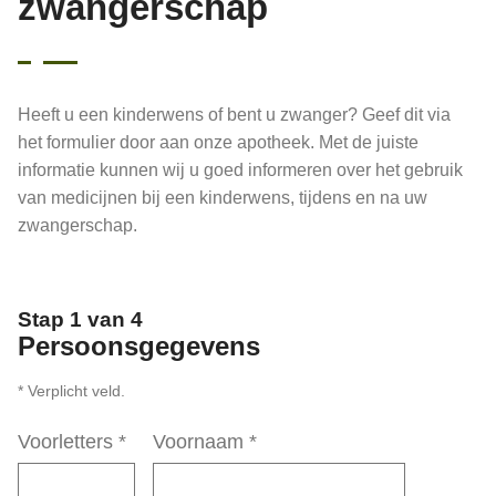
zwangerschap
Heeft u een kinderwens of bent u zwanger? Geef dit via
het formulier door aan onze apotheek. Met de juiste
informatie kunnen wij u goed informeren over het gebruik
van medicijnen bij een kinderwens, tijdens en na uw
zwangerschap.
Stap 1 van 4
Persoonsgegevens
* Verplicht veld.
Voorletters
*
Voornaam
*