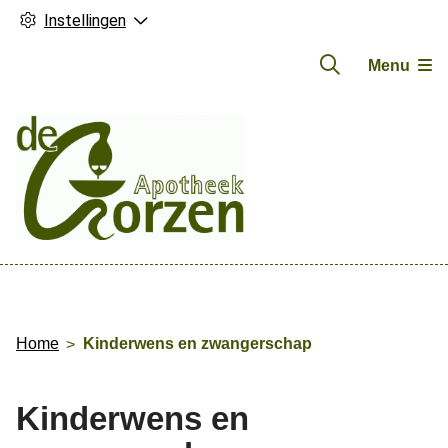
Instellingen
Menu
Hoofdmenu
Home
Kinderwens en zwangerschap
Kinderwens en