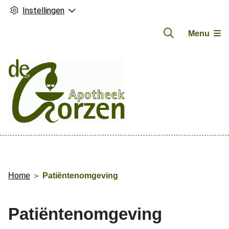
Instellingen
Menu
Hoofdmenu
Home
Patiëntenomgeving
Patiëntenomgeving