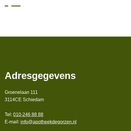
Adresgegevens
Groenelaan 111
3114CE Schiedam
Tel:
010-246 88 88
E-mail:
info@apotheekdegorzen.nl