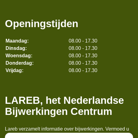
Openingstijden
Maandag:
08.00 - 17.30
Dinsdag:
08.00 - 17.30
Woensdag:
08.00 - 17.30
Donderdag:
08.00 - 17.30
Vrijdag:
08.00 - 17.30
LAREB, het Nederlandse
Bijwerkingen Centrum
Lareb verzamelt informatie over bijwerkingen. Vermoed u
een bijwerking, meld het bij ons. Apothekers, artsen en